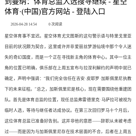
到曼纳：体育总监人选搜寻继续 - 星空
体育·(中国)官方网站 - 登陆入口
2026-04-28 14:54
0 次阅读
星空体育事不宜迟。星空体育尤文图斯的这句警示语与特里戈里亚
目前的状况颇为契合，这里或许并非爱丽丝梦游仙境中那个令人迷
失的奇幻国度，而是一个正在寻找新主角的体育中心。其中一位主
角的位置已明确，俱乐部在上周五宣布与拉涅利解约的声明中就已
确定，声明中强调：“我们完全信任在吉安·皮耶罗·加斯佩里尼执教
下的未来征程。”总之，加斯佩里尼是核心，现在需要围绕他重建团
队。首先是体育总监的位置，现任总监弗雷德里克·马萨拉可被视为
临时人选，等待与继任者达成协议。在第三次回归罗马十个月后，
这位体育总监已准备好告别。这并非他的意愿——辞职从未被考虑
过——而是因为与加斯佩里尼存在技术层面的不合，后者在上周五