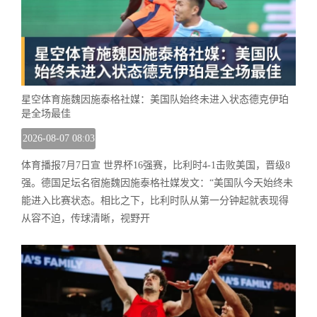
星空体育施魏因施泰格社媒：美国队始终未进入状态德克伊珀
是全场最佳
2026-08-07 08:03
体育播报7月7日宣 世界杯16强赛，比利时4-1击败美国，晋级8
强。德国足坛名宿施魏因施泰格社媒发文：“美国队今天始终未
能进入比赛状态。相比之下，比利时队从第一分钟起就表现得
从容不迫，传球清晰，视野开