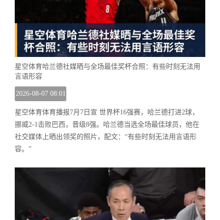
星空体育哈兰德社媒晒与全场最佳奖杯合照：有些时刻无法用
言语形容
2026-08-07 08:01
星空体育体育播报7月7日宣 世界杯16强赛，哈兰德打进2球，
挪威2-1击败巴西，晋级8强。哈兰德当选全场最佳球员，他在
社交媒体上晒出领奖的照片，配文：“有些时刻无法用言语形
容。”