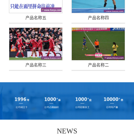
产品名称五
产品名称四
产品名称三
产品名称二
NEWS