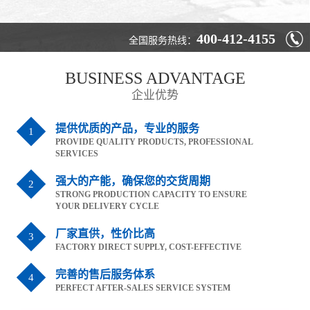
400-412-4155
全国服务热线：
BUSINESS ADVANTAGE
企业优势
提供优质的产品，专业的服务
1
PROVIDE QUALITY PRODUCTS, PROFESSIONAL
SERVICES
强大的产能，确保您的交货周期
2
STRONG PRODUCTION CAPACITY TO ENSURE
YOUR DELIVERY CYCLE
厂家直供，性价比高
3
FACTORY DIRECT SUPPLY, COST-EFFECTIVE
完善的售后服务体系
4
PERFECT AFTER-SALES SERVICE SYSTEM