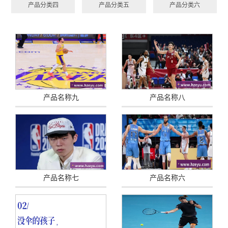
产品分类四
产品分类五
产品分类六
产品名称九
产品名称八
产品名称七
产品名称六